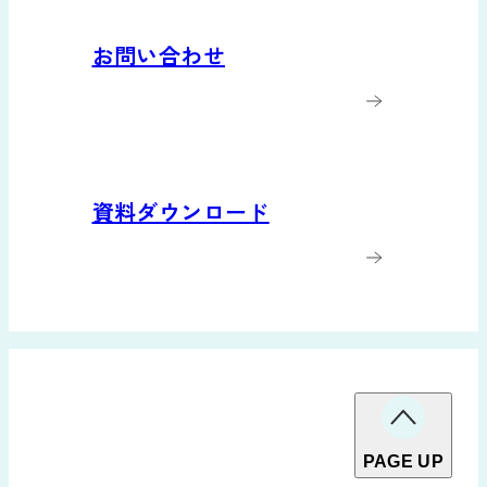
お問い合わせ
資料ダウンロード
PAGE UP