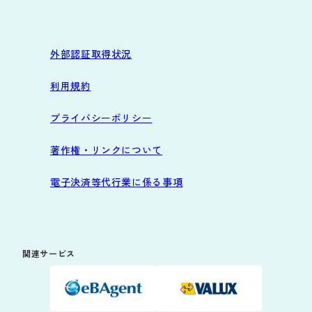
外部認証取得状況
利用規約
プライバシーポリシー
著作権・リンクについて
電子決済等代行業に係る事項
関連サービス