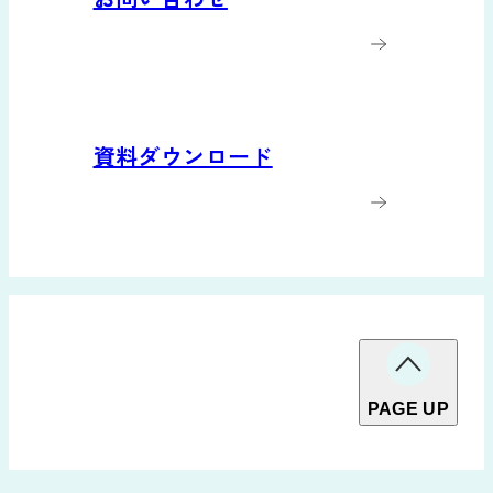
資料ダウンロード
PAGE UP