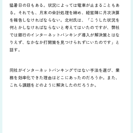
猛暑日の日もある。状況によっては電車が止まることもあ
る。それでも、月末の会計処理を締め、経営陣に月次決算
を報告しなければならない。北村氏は、「こうした状況を
何とかしなければならないと考えてはいたのですが、弊社
では銀行のインターネットバンキング導入が解決策とはな
りえず、なかなか打開策を見つけられずにいたのです」と
話す。
同社がインターネットバンキングではない手法を選び、業
務を効率化できた理由はどこにあったのだろうか。また、
これら課題をどのように解決したのだろうか。