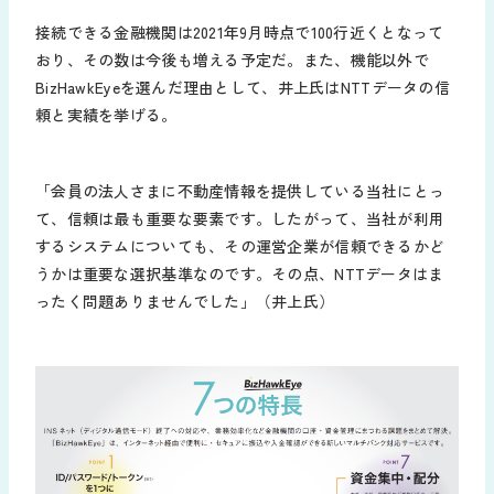
接続できる金融機関は2021年9月時点で100行近くとなって
おり、その数は今後も増える予定だ。また、機能以外で
BizHawkEyeを選んだ理由として、井上氏はNTTデータの信
頼と実績を挙げる。
「会員の法人さまに不動産情報を提供している当社にとっ
て、信頼は最も重要な要素です。したがって、当社が利用
するシステムについても、その運営企業が信頼できるかど
うかは重要な選択基準なのです。その点、NTTデータはま
ったく問題ありませんでした」（井上氏）