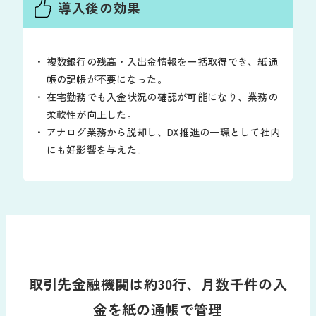
導入後の効果
複数銀行の残高・入出金情報を一括取得でき、紙通
帳の記帳が不要になった。
在宅勤務でも入金状況の確認が可能になり、業務の
柔軟性が向上した。
アナログ業務から脱却し、DX推進の一環として社内
にも好影響を与えた。
取引先金融機関は約30行、月数千件の入
金を紙の通帳で管理