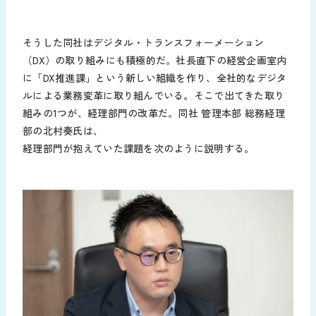
そうした同社はデジタル・トランスフォーメーション
（DX）の取り組みにも積極的だ。社長直下の経営企画室内
に「DX推進課」という新しい組織を作り、全社的なデジタ
ルによる業務変革に取り組んでいる。そこで出てきた取り
組みの1つが、経理部門の改革だ。同社 管理本部 総務経理
部の北村奏氏は、
経理部門が抱えていた課題を次のように説明する。