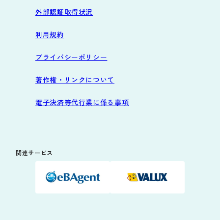
外部認証取得状況
利用規約
プライバシーポリシー
著作権・リンクについて
電子決済等代行業に係る事項
関連サービス