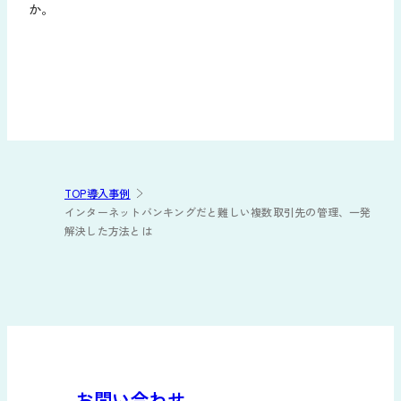
か。
TOP
導入事例
インターネットバンキングだと難しい複数取引先の管理、一発
解決した方法とは
お問い合わせ