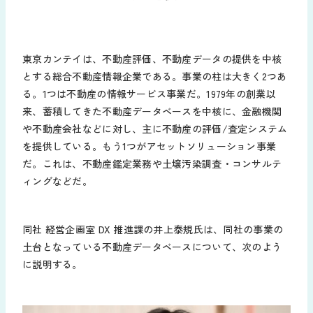
東京カンテイは、不動産評価、不動産データの提供を中核
とする総合不動産情報企業である。事業の柱は大きく2つあ
る。1つは不動産の情報サービス事業だ。1979年の創業以
来、蓄積してきた不動産データベースを中核に、金融機関
や不動産会社などに対し、主に不動産の評価/査定システム
を提供している。もう1つがアセットソリューション事業
だ。これは、不動産鑑定業務や土壌汚染調査・コンサルテ
ィングなどだ。
同社 経営企画室 DX 推進課の井上泰規氏は、同社の事業の
土台となっている不動産データベースについて、次のよう
に説明する。