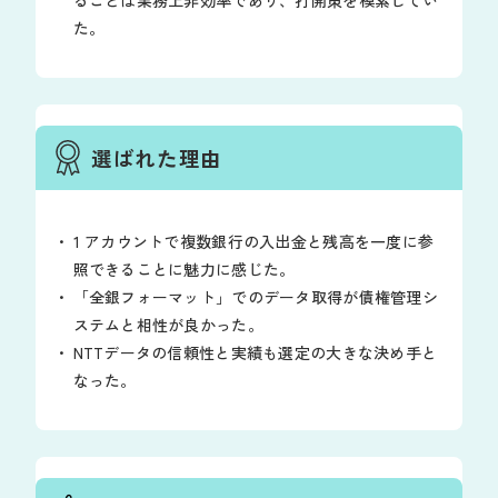
た。
選ばれた理由
1 アカウントで複数銀行の入出金と残高を一度に参
照できることに魅力に感じた。
「全銀フォーマット」でのデータ取得が債権管理シ
ステムと相性が良かった。
NTTデータの信頼性と実績も選定の大きな決め手と
なった。