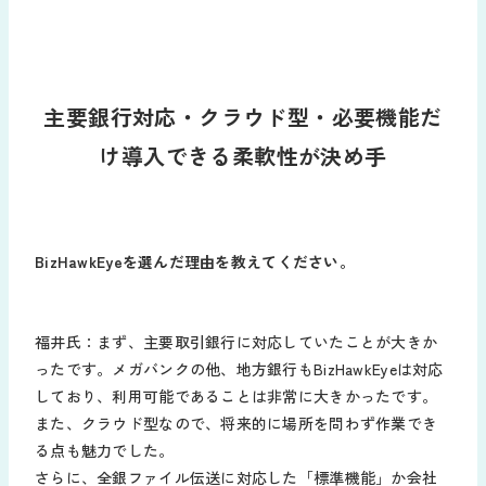
主要銀行対応・クラウド型・必要機能だ
け導入できる柔軟性が決め手
BizHawkEyeを選んだ理由を教えてください。
福井氏：まず、主要取引銀行に対応していたことが大きか
ったです。メガバンクの他、地方銀行もBizHawkEyeは対応
しており、利用可能であることは非常に大きかったです。
また、クラウド型なので、将来的に場所を問わず作業でき
る点も魅力でした。
さらに、全銀ファイル伝送に対応した「標準機能」か会社