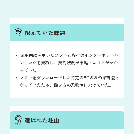
抱えていた課題
ISDN回線を用いたソフトと各行のインターネットバ
ンキングを契約し、契約状況が複雑・コストがかか
っていた。
ソフトをダウンロードした特定のPCのみ作業可能と
なっていたため、働き方の柔軟性に欠けていた。
選ばれた理由