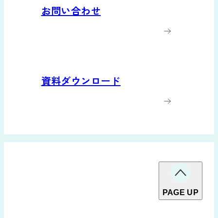
お問い合わせ
資料ダウンロード
PAGE UP