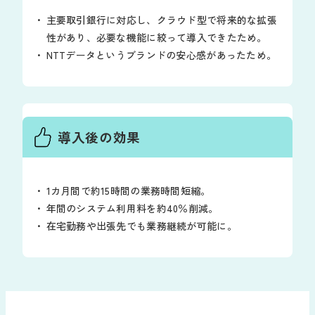
主要取引銀行に対応し、クラウド型で将来的な拡張
性があり、必要な機能に絞って導入できたため。
NTTデータというブランドの安心感があったため。
導入後の効果
1カ月間で約15時間の業務時間短縮。
年間のシステム利用料を約40％削減。
在宅勤務や出張先でも業務継続が可能に。