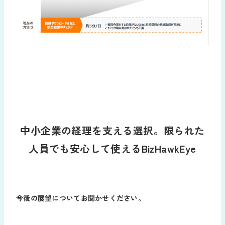
中小企業の経理を支える選択。限られた
人員でも安心して使えるBizHawkEye
今後の展望についてお聞かせください。