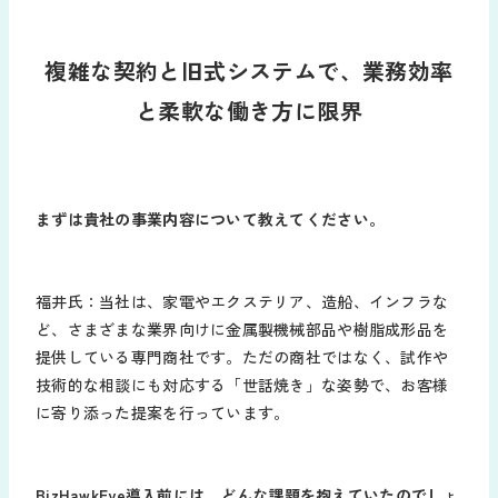
複雑な契約と旧式システムで、業務効率
と柔軟な働き方に限界
まずは貴社の事業内容について教えてください。
福井氏：当社は、家電やエクステリア、造船、インフラな
ど、さまざまな業界向けに金属製機械部品や樹脂成形品を
提供している専門商社です。ただの商社ではなく、試作や
技術的な相談にも対応する「世話焼き」な姿勢で、お客様
に寄り添った提案を行っています。
BizHawkEye導入前には、どんな課題を抱えていたのでしょ