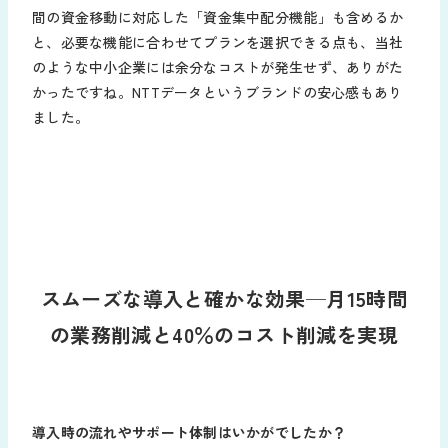
間の資金移動に対応した「資金集中配分機能」も含めるか
と、必要な機能に合わせてプランを選択できる点も、当社
のような中小企業には余分なコストが発生せず、ありがた
かったですね。NTTデータというブランドの安心感もあり
ました。
スムーズな導入と確かな効果─月15時間
の業務削減と40％のコスト削減を実現
導入時の流れやサポート体制はいかがでしたか？