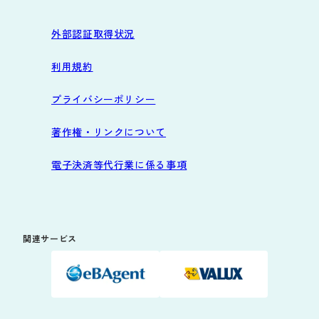
外部認証取得状況
利用規約
プライバシーポリシー
著作権・リンクについて
電子決済等代行業に係る事項
関連サービス