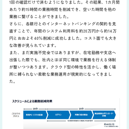
1回の確認だけで済むようになりました。その結果、1カ月間
あたり約15時間の業務時間を削減でき、空いた時間を他の
業務に繋げることができました。
さらに、各銀行とのインターネットバンキングの契約を見
直すことで、年間のシステム利用料を約20万円から約14万
円とおおよそ40％削減に成功しました。コスト面でも大き
な改善が見られています。
また、まだ実施不完全ではありますが、在宅勤務や支店へ
出張した際でも、社内とほぼ同じ環境で業務を行える体制
が整いつつあります。クラウド型の特性を活かし、働く場
所に縛られない柔軟な業務運用が現実的になってきまし
た。