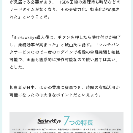
が見届ける必要があり、「ISDN回線の処理待ち時間などの
リードタイムがなくなり、その分省力化、効率化が実現さ
れた」ということだ。
「BizHawkEye導入後は、ボタンを押したら受け付けが完了
し、業務効率が高まった」と城山氏は話す。「マルチバン
クサービスなので一度のログインで複数の金融機関と接続
可能で、画面も直感的に操作可能なので使い勝手は高い」
とした。
担当者が日中、ほかの業務に従事でき、時間の有効活用が
可能になったのは大きなポイントだといえよう。