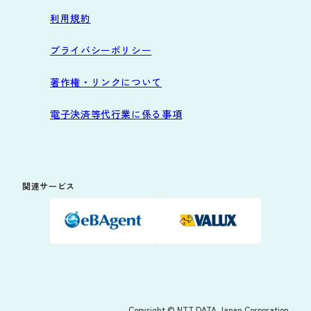
利用規約
プライバシーポリシー
著作権・リンクについて
電子決済等代行業に係る事項
関連サービス
Copyright © NTT DATA Japan Corporation