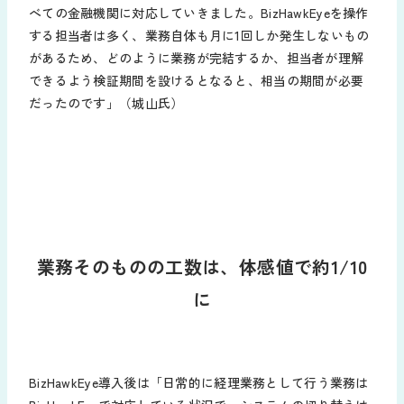
べての金融機関に対応していきました。BizHawkEyeを操作
する担当者は多く、業務自体も月に1回しか発生しないもの
があるため、どのように業務が完結するか、担当者が理解
できるよう検証期間を設けるとなると、相当の期間が必要
だったのです」（城山氏）
業務そのものの工数は、体感値で約1/10
に
BizHawkEye導入後は「日常的に経理業務として行う業務は