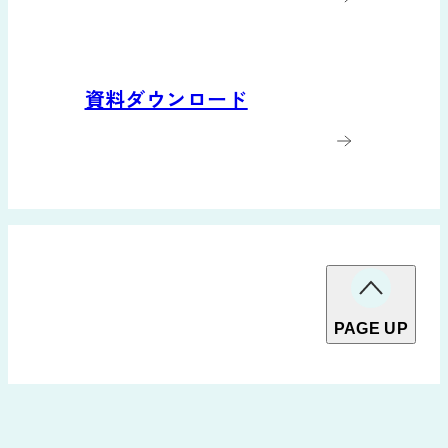
資料ダウンロード
PAGE UP