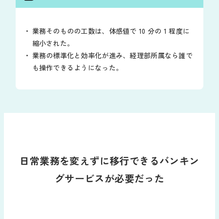
業務そのものの工数は、体感値で 10 分の 1 程度に
縮小された。
業務の標準化と効率化が進み、経理部所属なら誰で
も操作できるようになった。
日常業務を変えずに移行できるバンキン
グサービスが必要だった