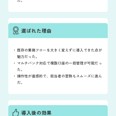
た。
選ばれた理由
既存の業務フローを大きく変えずに導入できた点が
魅力だった。
マルチバンク対応で複数口座の一括管理が可能だっ
た。
操作性が直感的で、担当者の習熟もスムーズに進ん
だ。
導入後の効果