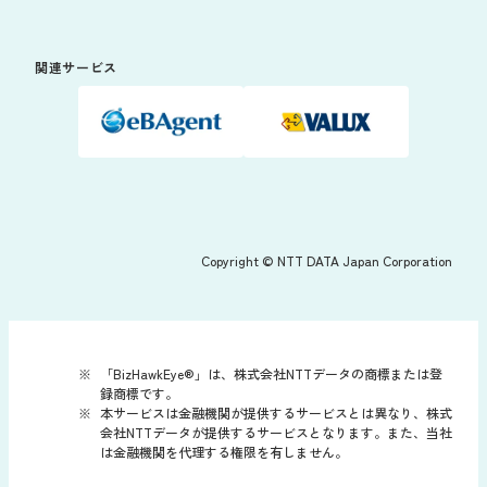
関連サービス
Copyright © NTT DATA Japan Corporation
「BizHawkEye®」は、株式会社NTTデータの商標または登
録商標です。
本サービスは金融機関が提供するサービスとは異なり、株式
会社NTTデータが提供するサービスとなります。また、当社
は金融機関を代理する権限を有しません。