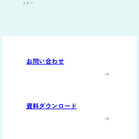
ミナー
お問い合わせ
資料ダウンロード