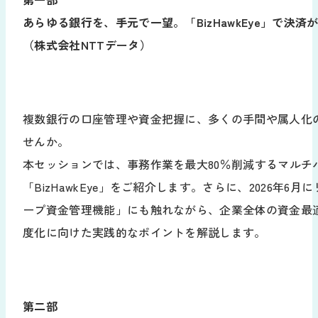
あらゆる銀行を、手元で一望。「BizHawkEye」で決
（株式会社NTTデータ）
複数銀行の口座管理や資金把握に、多くの手間や属人化
せんか。
本セッションでは、事務作業を最大80％削減するマルチバ
「BizHawkEye」をご紹介します。さらに、2026年6
ープ資金管理機能」にも触れながら、企業全体の資金最
度化に向けた実践的なポイントを解説します。
第二部