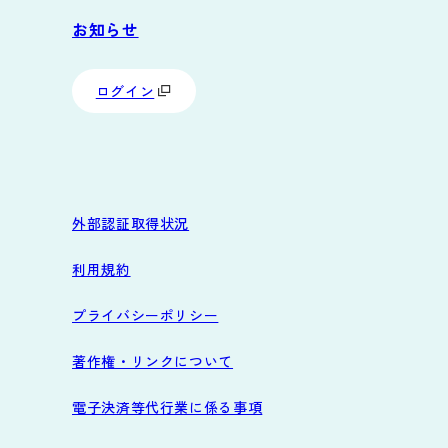
お知らせ
ログイン
外部認証取得状況
利用規約
プライバシーポリシー
著作権・リンクについて
電子決済等代行業に係る事項