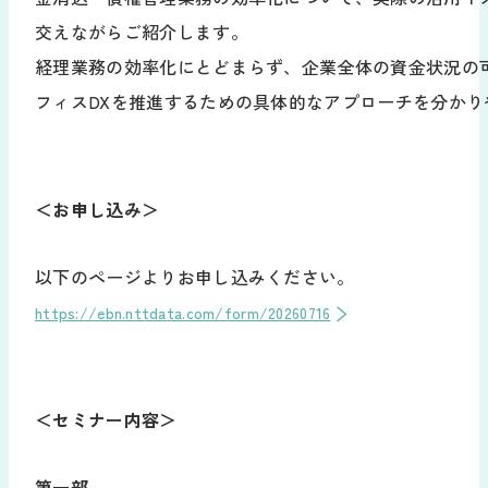
交えながらご紹介します。
経理業務の効率化にとどまらず、企業全体の資金状況の
フィスDXを推進するための具体的なアプローチを分かり
＜お申し込み＞
以下のページよりお申し込みください。
https://ebn.nttdata.com/form/20260716
＜セミナー内容＞
第一部