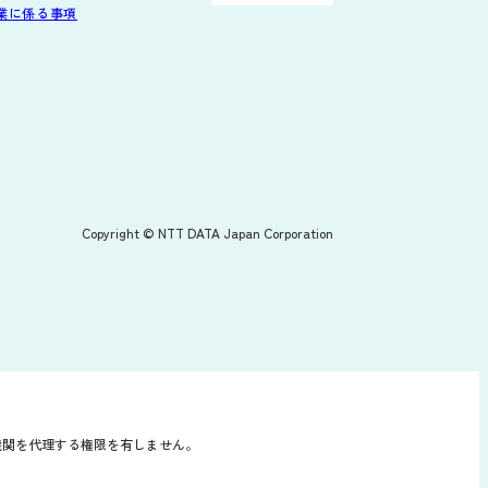
業に係る事項
Copyright © NTT DATA Japan Corporation
機関を代理する権限を有しません。