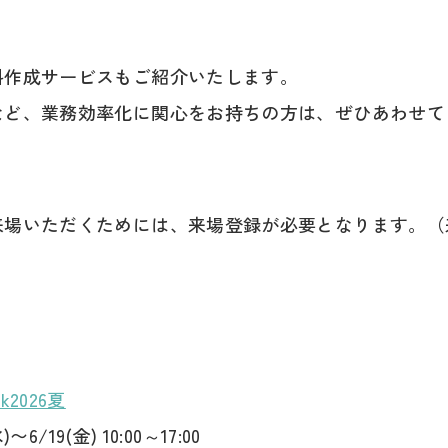
料作成サービスもご紹介いたします。
など、業務効率化に関心をお持ちの方は、ぜひあわせて
来場いただくためには、来場登録が必要となります。（
2026夏
6/19(金) 10:00～17:00