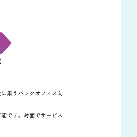
一堂に集うバックオフィス向
が可能です。対面でサービス