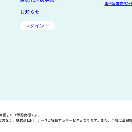
電子決済等代行
お知らせ
ログイン
タの商標または登録商標です。
は異なり、株式会社NTTデータが提供するサービスとなります。また、当社は金融