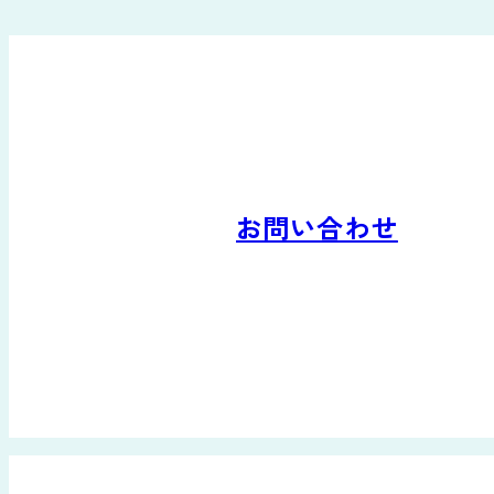
お問い合わせ