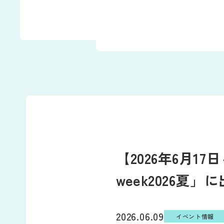
【2026年6月17
week2026夏
2026.06.09
イベント情報