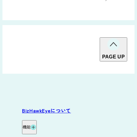
PAGE UP
BizHawkEyeについて
機能