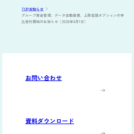
TOP
お知らせ
グループ資金管理、データ自動連携、上限拡張オプションの申
込受付開始のお知らせ（2026年6月1日）
お問い合わせ
資料ダウンロード