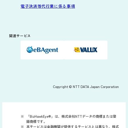
電子決済等代行業に係る事項
関連サービス
Copyright © NTT DATA Japan Corporation
「BizHawkEye®」は、株式会社NTTデータの商標または登
録商標です。
本サービスは金融機関が提供するサービスとは異なり、株式