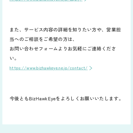
また、サービス内容の詳細を知りたい方や、営業担
当へのご相談をご希望の方は、
お問い合わせフォームよりお気軽にご連絡くださ
い。
https://www.bizhawkeye.ne.jp/contact/
今後ともBizHawkEyeをよろしくお願いいたします。