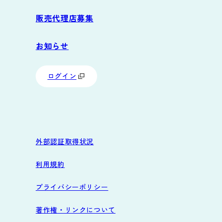
販売代理店募集
お知らせ
ログイン
外部認証取得状況
利用規約
プライバシーポリシー
著作権・リンクについて