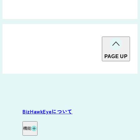
PAGE UP
BizHawkEyeについて
機能