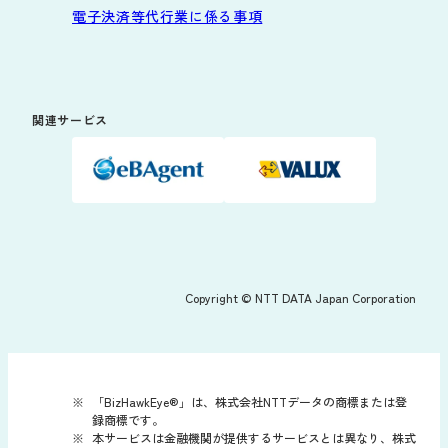
電子決済等代行業に係る事項
関連サービス
Copyright © NTT DATA Japan Corporation
「BizHawkEye®」は、株式会社NTTデータの商標または登
録商標です。
本サービスは金融機関が提供するサービスとは異なり、株式