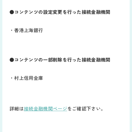
●コンテンツの設定変更を行った接続金融機関
・香港上海銀行
●コンテンツの一部削除を行った接続金融機関
・村上信用金庫
詳細は
接続金融機関ページ
をご確認下さい。