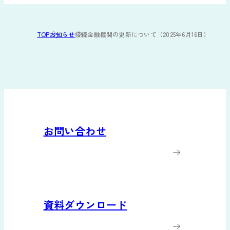
TOP
お知らせ
接続金融機関の更新について（2025年6月16日）
お問い合わせ
資料ダウンロード