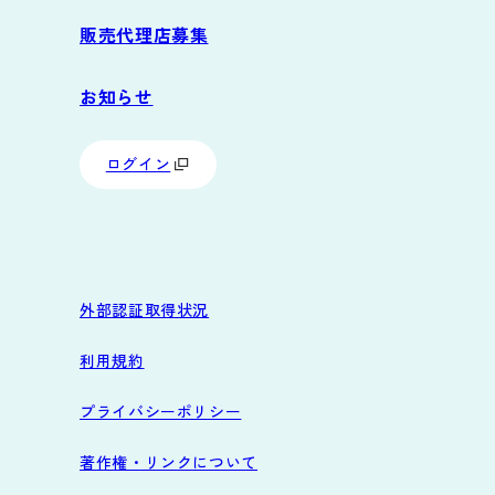
販売代理店募集
お知らせ
ログイン
外部認証取得状況
利用規約
プライバシーポリシー
著作権・リンクについて