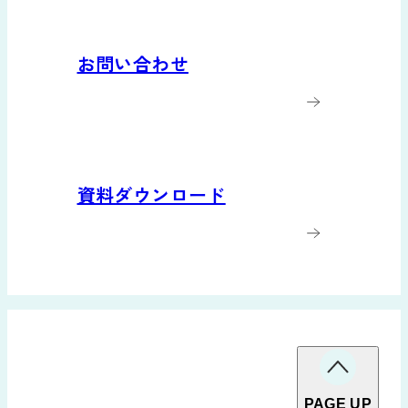
お問い合わせ
資料ダウンロード
PAGE UP