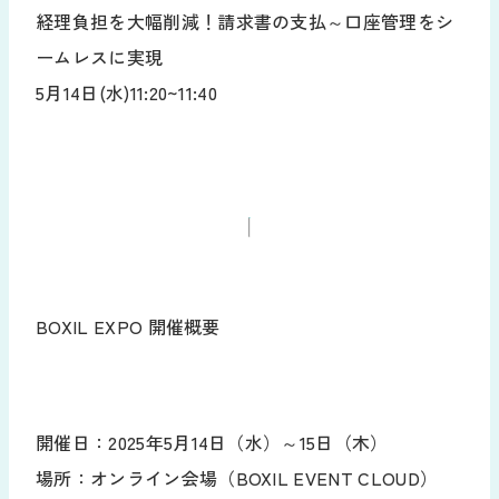
経理負担を大幅削減！請求書の支払～口座管理をシ
ームレスに実現
5月14日(水)11:20~11:40
BOXIL EXPO 開催概要
開催日：2025年5月14日（水）～15日（木）
場所：オンライン会場（BOXIL EVENT CLOUD）