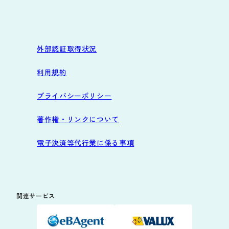
外部認証取得状況
利用規約
プライバシーポリシー
著作権・リンクについて
電子決済等代行業に係る事項
関連サービス